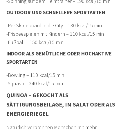
-Spinning auf dem Heimtrainer – 190 kcal/15 min
OUTDOOR UND SCHNELLERE SPORTARTEN
-Per Skateboard in die City – 130 kcal/15 min
-Frisbeespielen mit Kindern – 110 kcal/15 min
-Fußball – 150 kcal/15 min
INDOOR ALS GEMÜTLICHE ODER HOCHAKTIVE
SPORTARTEN
-Bowling – 110 kcal/15 min
-Squash – 240 kcal/15 min
QUINOA – GEKOCHT ALS
SÄTTIGUNGSBEILAGE, IM SALAT ODER ALS
ENERGIERIEGEL
Natürlich verbrennen Menschen mit mehr