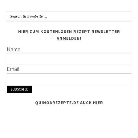
HIER ZUM KOSTENLOSEN REZEPT NEWSLETTER
ANMELDEN!
Name
Email
QUINOAREZEPTE.DE AUCH HIER