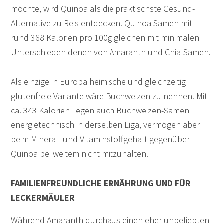
möchte, wird Quinoa als die praktischste Gesund-
Alternative zu Reis entdecken. Quinoa Samen mit
rund 368 Kalorien pro 100g gleichen mit minimalen
Unterschieden denen von Amaranth und Chia-Samen.
Als einzige in Europa heimische und gleichzeitig
glutenfreie Variante wäre Buchweizen zu nennen. Mit
ca. 343 Kalorien liegen auch Buchweizen-Samen
energietechnisch in derselben Liga, vermögen aber
beim Mineral- und Vitaminstoffgehalt gegenüber
Quinoa bei weitem nicht mitzuhalten.
FAMILIENFREUNDLICHE ERNÄHRUNG UND FÜR
LECKERMÄULER
Während Amaranth durchaus einen eher unbeliebten