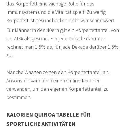
das Körperfett eine wichtige Rolle für das
Immunsystem und die Vitalität spielt. Zu wenig
Körperfett ist gesundheitlich nicht wünschenswert.
Für Männer in den 40ern gilt ein Körperfettanteil von
ca. 21% als gesund. Für jede Dekade darunter
rechnet man 1,5% ab, für jede Dekade darüber 1,5%
zu.
Manche Waagen zeigen den Körperfettanteil an.
Ansonsten kann man einen Online-Rechner
verwenden, um den eigenen Körperfettanteil zu
bestimmen.
KALORIEN QUINOA TABELLE FÜR
SPORTLICHE AKTIVITÄTEN