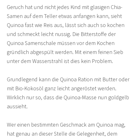
Geruch hat und nicht jedes Kind mit glasigen Chia-
Samen auf dem Teller etwas anfangen kann, sieht
Quinoa fast wie Reis aus, lässt sich auch so kochen
und schmeckt leicht nussig. Die Bitterstoffe der
Quinoa Samenschale müssen vor dem Kochen
gründlich abgespült werden. Mit einem feinen Sieb
unter dem Wasserstrahl ist dies kein Problem.
Grundlegend kann die Quinoa Ration mit Butter oder
mit Bio-Kokosöl ganz leicht angeröstet werden.
Wirklich nur so, dass die Quinoa-Masse nun goldgelb
aussieht.
Wer einen bestimmten Geschmack am Quinoa mag,
hat genau an dieser Stelle die Gelegenheit, dem