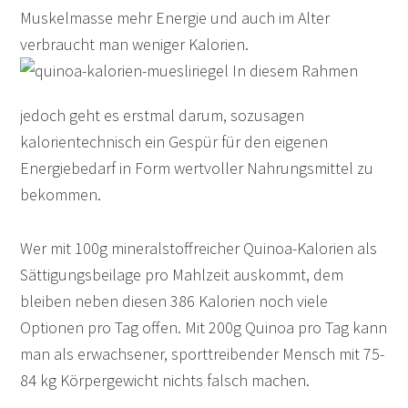
Muskelmasse mehr Energie und auch im Alter
verbraucht man weniger Kalorien.
In diesem Rahmen
jedoch geht es erstmal darum, sozusagen
kalorientechnisch ein Gespür für den eigenen
Energiebedarf in Form wertvoller Nahrungsmittel zu
bekommen.
Wer mit 100g mineralstoffreicher Quinoa-Kalorien als
Sättigungsbeilage pro Mahlzeit auskommt, dem
bleiben neben diesen 386 Kalorien noch viele
Optionen pro Tag offen. Mit 200g Quinoa pro Tag kann
man als erwachsener, sporttreibender Mensch mit 75-
84 kg Körpergewicht nichts falsch machen.