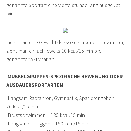
genannte Sportart eine Viertelstunde lang ausgeübt
wird.
Liegt man eine Gewichtsklasse darüber oder darunter,
zieht man einfach jeweils 10 kcal/15 min pro
genannter Aktivität ab.
MUSKELGRUPPEN-SPEZIFISCHE BEWEGUNG ODER
AUSDAUERSPORTARTEN
-Langsam Radfahren, Gymnastik, Spazierengehen –
70 kcal/15 min
-Brustschwimmen – 180 kcal/15 min
-Langsames Joggen – 150 kcal/15 min