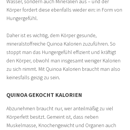
Wasser, sondern auch Mineralien aus – und der
Körper fordert diese ebenfalls wieder ein: in Form von
Hungergefühl.
Daher ist es wichtig, dem Körper gesunde,
mineralstoffreiche Quinoa Kalorien zuzuführen. So
stoppt man das Hungergefühl effizient und kräftigt
den Körper, obwohl man insgesamt weniger Kalorien
zu sich nimmt. Mit Quinoa Kalorien braucht man also
keinesfalls geizig zu sein.
QUINOA GEKOCHT KALORIEN
Abzunehmen braucht nur, wer anteilmäßig zu viel
Körperfett besitzt. Gemeint ist, dass neben
Muskelmasse, Knochengewicht und Organen auch