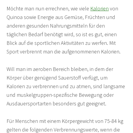
Möchte man nun errechnen, wie viele
Kalorien
von
Quinoa sowie Energie aus Gemüse, Früchten und
anderen gesunden Nahrungsmitteln für den
täglichen Bedarf benötigt wird, so ist es gut, einen
Blick auf die sportlichen Aktivitäten zu werfen. Mit
Sport verbrennt man die aufgenommenen Kalorien.
Will man im aeroben Bereich bleiben, in dem der
Körper über genügend Sauerstoff verfügt, um
Kalorien zu verbrennen und zu atmen, sind langsame
und muskelgruppen-spezifische Bewegung oder
Ausdauersportarten besonders gut geeignet.
Für Menschen mit einem Körpergewicht von 75-84 kg
gelten die folgenden Verbrennungswerte, wenn die