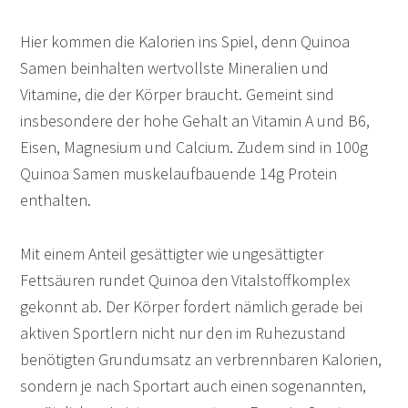
Hier kommen die Kalorien ins Spiel, denn Quinoa
Samen beinhalten wertvollste Mineralien und
Vitamine, die der Körper braucht. Gemeint sind
insbesondere der hohe Gehalt an Vitamin A und B6,
Eisen, Magnesium und Calcium. Zudem sind in 100g
Quinoa Samen muskelaufbauende 14g Protein
enthalten.
Mit einem Anteil gesättigter wie ungesättigter
Fettsäuren rundet Quinoa den Vitalstoffkomplex
gekonnt ab. Der Körper fordert nämlich gerade bei
aktiven Sportlern nicht nur den im Ruhezustand
benötigten Grundumsatz an verbrennbaren Kalorien,
sondern je nach Sportart auch einen sogenannten,