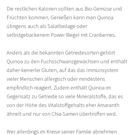
Die restlichen Kalorien sollten aus Bio-Gemüse und
Früchten kommen. Genießen kann man Quinoa
übrigens auch als Salatbeilage oder
selbstgebackenem Power Riegel mit Cranberries.
Anders als die bekannten Getreidesorten gehört
Quinoa zu den Fuchsschwanzgewächsen und enthält
daher keinerlei Gluten, auf das das Immunsystem
vieler Menschen allergisch oder mindestens
empfindlich reagiert. Zudem enthält Quinoa im
Gegensatz zu Getreide so viele Mineralstoffe, das es
von der Höhe des Vitalstoffgehalts eher Amaranth
ähnelt und nur von Chia-Samen übertroffen wird.
Wer allerdings im Kreise seiner Familie abnehmen